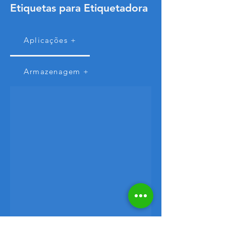
Etiquetas para
Etiquetadora
Aplicações +
Armazenagem +